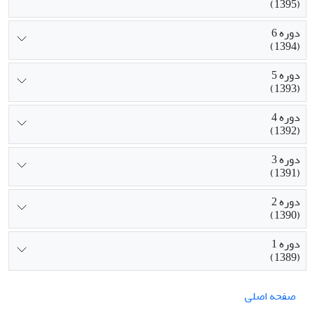
(1395)
دوره 6
(1394)
دوره 5
(1393)
دوره 4
(1392)
دوره 3
(1391)
دوره 2
(1390)
دوره 1
(1389)
صفحه اصلی