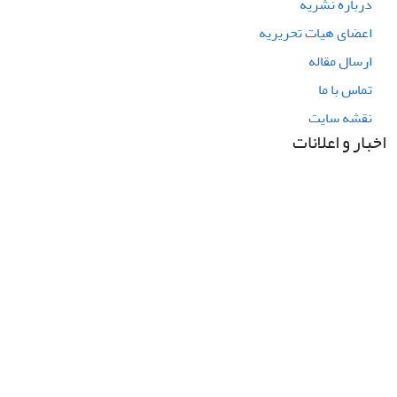
درباره نشریه
اعضای هیات تحریریه
ارسال مقاله
تماس با ما
نقشه سایت
اخبار و اعلانات