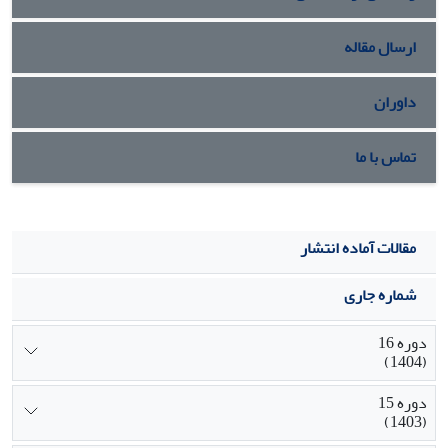
ارسال مقاله
داوران
تماس با ما
مقالات آماده انتشار
شماره جاری
دوره 16
(1404)
دوره 15
(1403)