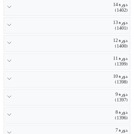
دوره 14
(1402)
دوره 13
(1401)
دوره 12
(1400)
دوره 11
(1399)
دوره 10
(1398)
دوره 9
(1397)
دوره 8
(1396)
دوره 7