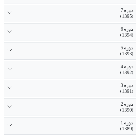
دوره 7
(1395)
دوره 6
(1394)
دوره 5
(1393)
دوره 4
(1392)
دوره 3
(1391)
دوره 2
(1390)
دوره 1
(1389)