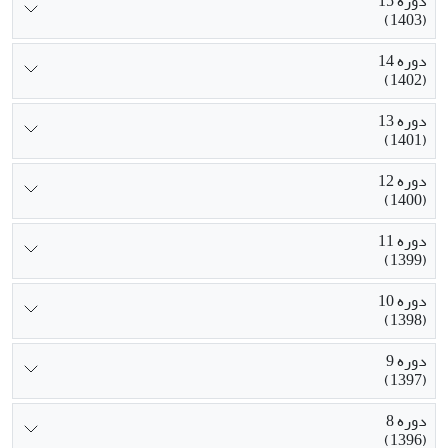
دوره 15
(1403)
دوره 14
(1402)
دوره 13
(1401)
دوره 12
(1400)
دوره 11
(1399)
دوره 10
(1398)
دوره 9
(1397)
دوره 8
(1396)