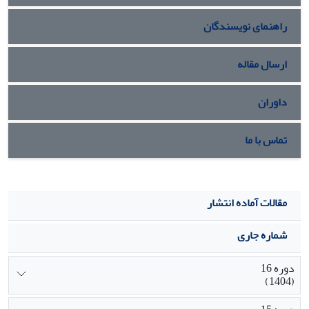
راهنمای نویسندگان
ارسال مقاله
داوران
تماس با ما
مقالات آماده انتشار
شماره جاری
دوره 16
(1404)