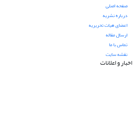
صفحه اصلی
درباره نشریه
اعضای هیات تحریریه
ارسال مقاله
تماس با ما
نقشه سایت
اخبار و اعلانات