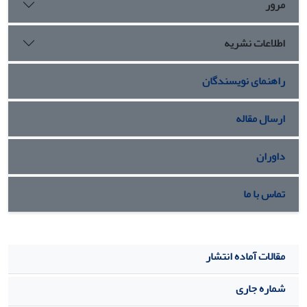
مرور
اطلاعات نشریه
راهنمای نویسندگان
ارسال مقاله
داوران
تماس با ما
مقالات آماده انتشار
شماره جاری