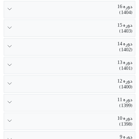
دوره 16
(1404)
دوره 15
(1403)
دوره 14
(1402)
دوره 13
(1401)
دوره 12
(1400)
دوره 11
(1399)
دوره 10
(1398)
دوره 9