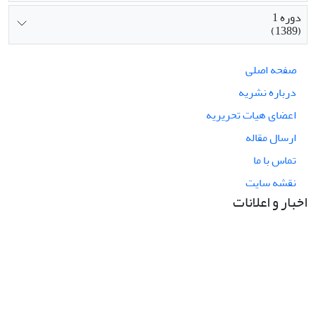
دوره 1
(1389)
صفحه اصلی
درباره نشریه
اعضای هیات تحریریه
ارسال مقاله
تماس با ما
نقشه سایت
اخبار و اعلانات