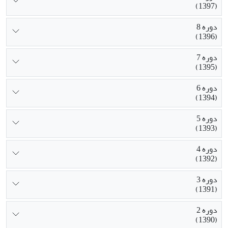
(1397)
دوره 8
(1396)
دوره 7
(1395)
دوره 6
(1394)
دوره 5
(1393)
دوره 4
(1392)
دوره 3
(1391)
دوره 2
(1390)